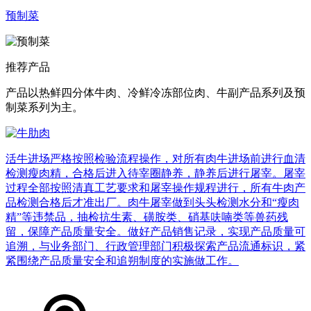
预制菜
推荐产品
产品以热鲜四分体牛肉、冷鲜冷冻部位肉、牛副产品系列及预
制菜系列为主。
活牛进场严格按照检验流程操作，对所有肉牛进场前进行血清
检测瘦肉精，合格后进入待宰圈静养，静养后进行屠宰。屠宰
过程全部按照清真工艺要求和屠宰操作规程进行，所有牛肉产
品检测合格后才准出厂。肉牛屠宰做到头头检测水分和“瘦肉
精”等违禁品，抽检抗生素、磺胺类、硝基呋喃类等兽药残
留，保障产品质量安全。做好产品销售记录，实现产品质量可
追溯，与业务部门、行政管理部门积极探索产品流通标识，紧
紧围绕产品质量安全和追朔制度的实施做工作。