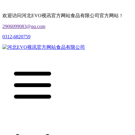
欢迎访问河北EVO视讯官方网站食品有限公司官方网站！
2906099083@qq.com
0312-6820759