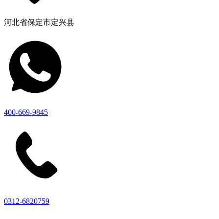
河北省保定市定兴县
400-669-9845
0312-6820759