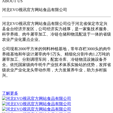
ABOUT US
河北EVO视讯官方网站食品有限公司
河北EVO视讯官方网站食品有限公司位于河北省保定市定兴
县金台经济开发区，公司经济实力雄厚，是一家集技术服务、
科学养殖、肉牛屠宰加工、冷链仓储和物流配送于一体的省级
农业产业化重点企业。
公司现有2000平方米的饲料种植基地，常年存栏3000头的肉牛
养殖基地和年设计屠宰肉牛5万头、精细化分割牛肉1.2万吨的
屠宰加工、分割调理车间，配套冷库、冷链物流设施设备齐
全。依托国家级肉牛牦牛产业技术体系实验站的优势，发挥省
级农业产业化龙头带动作用，大力发展养牛业，助力乡村振
兴。
了解更多