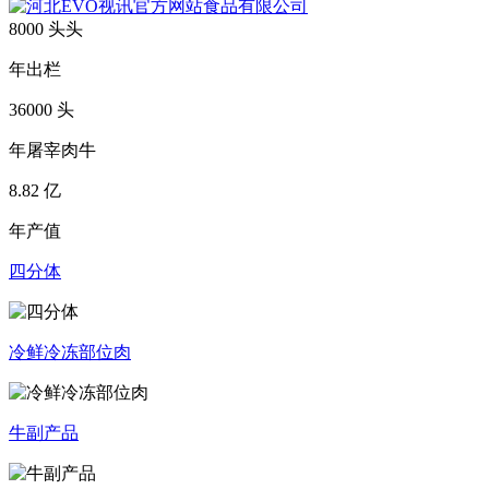
8000
头
头
年出栏
36000
头
年屠宰肉牛
8.82
亿
年产值
四分体
冷鲜冷冻部位肉
牛副产品