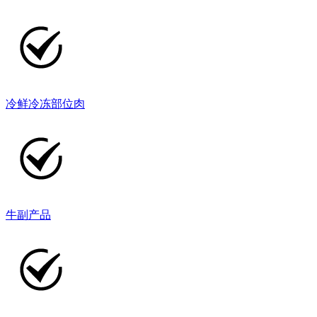
冷鲜冷冻部位肉
牛副产品